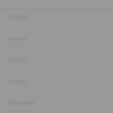
Buka
Footer Navigation
Products
Buka
Services
Buka
Support
Buka
Account
Buka
Information